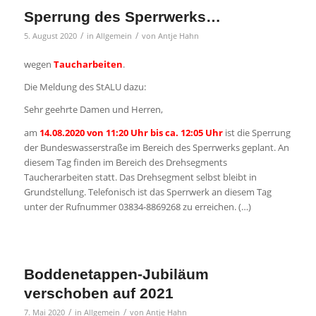
diesem Tag finden im Bereich des Drehsegments
Taucherarbeiten statt. Das Drehsegment selbst bleibt in
Grundstellung. Telefonisch ist das Sperrwerk an diesem Tag
unter der Rufnummer 03834-8869268 zu erreichen. (…)
Boddenetappen-Jubiläum
verschoben auf 2021
/
/
7. Mai 2020
in
Allgemein
von
Antje Hahn