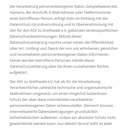
Die Verarbeitung personenbezogener Daten, beispielsweise des
Namens, der Anschrift, E-Mail-Adresse oder Telefonnummer
einer betroffenen Person, erfolgt stets im Einklang mit der
Datenschutz-Grundverordnung und in Übereinstimmung mit
den für den ASV zu Greifswald e.V. geltenden landesspezifischen
Datenschutzbestimmungen. Mittels dieser
Datenschutzerklärung möchte unser Verein die Öffentlichkeit
über Art, Umfang und Zweck der von uns erhobenen, genutzten
und verarbeiteten personenbezogenen Daten informieren.
Ferner werden betroffene Personen mittels dieser
Datenschutzerklärung über die ihnen zustehenden Rechte
aufgeklärt.
Der ASV zu Greifswald e.V. hat als für die Verarbeitung
Verantwortlicher zahlreiche technische und organisatorische
Maßnahmen umgesetzt, um einen möglichst lückenlosen
Schutz der über diese Internetseite verarbeiteten
personenbezogenen Daten sicherzustellen. Dennoch können
internetbasierte Datenübertragungen grundsätzlich
Sicherheitslücken aufweisen, sodass ein absoluter Schutz nicht
gewährleistet werden kann. Aus diesem Grund steht es jeder