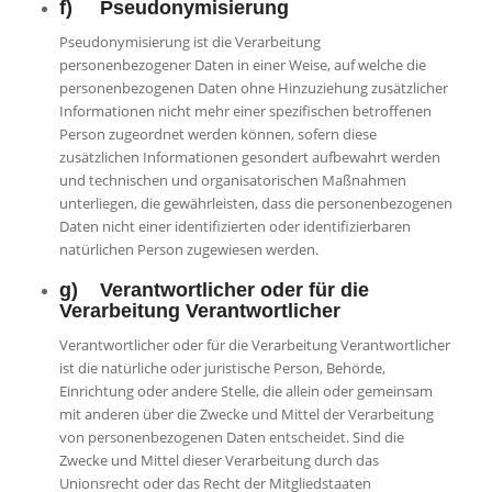
f) Pseudonymisierung
Pseudonymisierung ist die Verarbeitung
personenbezogener Daten in einer Weise, auf welche die
personenbezogenen Daten ohne Hinzuziehung zusätzlicher
Informationen nicht mehr einer spezifischen betroffenen
Person zugeordnet werden können, sofern diese
zusätzlichen Informationen gesondert aufbewahrt werden
und technischen und organisatorischen Maßnahmen
unterliegen, die gewährleisten, dass die personenbezogenen
Daten nicht einer identifizierten oder identifizierbaren
natürlichen Person zugewiesen werden.
g) Verantwortlicher oder für die
Verarbeitung Verantwortlicher
Verantwortlicher oder für die Verarbeitung Verantwortlicher
ist die natürliche oder juristische Person, Behörde,
Einrichtung oder andere Stelle, die allein oder gemeinsam
mit anderen über die Zwecke und Mittel der Verarbeitung
von personenbezogenen Daten entscheidet. Sind die
Zwecke und Mittel dieser Verarbeitung durch das
Unionsrecht oder das Recht der Mitgliedstaaten