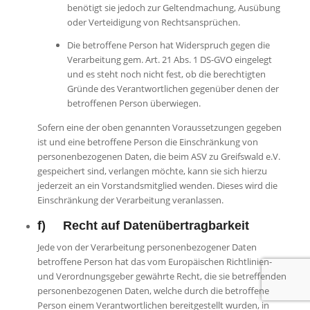
benötigt sie jedoch zur Geltendmachung, Ausübung
oder Verteidigung von Rechtsansprüchen.
Die betroffene Person hat Widerspruch gegen die
Verarbeitung gem. Art. 21 Abs. 1 DS-GVO eingelegt
und es steht noch nicht fest, ob die berechtigten
Gründe des Verantwortlichen gegenüber denen der
betroffenen Person überwiegen.
Sofern eine der oben genannten Voraussetzungen gegeben
ist und eine betroffene Person die Einschränkung von
personenbezogenen Daten, die beim ASV zu Greifswald e.V.
gespeichert sind, verlangen möchte, kann sie sich hierzu
jederzeit an ein Vorstandsmitglied wenden. Dieses wird die
Einschränkung der Verarbeitung veranlassen.
f) Recht auf Datenübertragbarkeit
Jede von der Verarbeitung personenbezogener Daten
betroffene Person hat das vom Europäischen Richtlinien-
und Verordnungsgeber gewährte Recht, die sie betreffenden
personenbezogenen Daten, welche durch die betroffene
Person einem Verantwortlichen bereitgestellt wurden, in