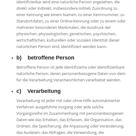
identifizierbar wird eine natürliche Person angesehen, die
direkt oder indirekt, insbesondere mittels Zuordnung zu
einer Kennung wie einem Namen, zu einer Kennnummer, zu
Standortdaten, zu einer Online-Kennung oder zu einem oder
mehreren besonderen Merkmalen, die Ausdruck der
physischen, physiologischen, genetischen, psychischen,
wirtschaftlichen, kulturellen oder sozialen Identität dieser
natürlichen Person sind, identifiziert werden kann.
b) betroffene Person
Betroffene Person ist jede identifizierte oder identifizierbare
natürliche Person, deren personenbezogene Daten von dem
für die Verarbeitung Verantwortlichen verarbeitet werden.
c) Verarbeitung
Verarbeitung ist jeder mit oder ohne Hilfe automatisierter
Verfahren ausgeführte Vorgang oder jede solche
Vorgangsreihe im Zusammenhang mit personenbezogenen
Daten wie das Erheben, das Erfassen, die Organisation, das
Ordnen, die Speicherung, die Anpassung oder Veränderung,
das Auslesen, das Abfragen, die Verwendung, die