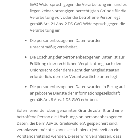
GVO Widerspruch gegen die Verarbeitung ein, und es
liegen keine vorrangigen berechtigten Gründe für die
Verarbeitung vor, oder die betroffene Person legt
gemäß Art. 21 Abs. 2 DS-GVO Widerspruch gegen die
Verarbeitung ein.
Die personenbezogenen Daten wurden
unrechtmäßig verarbeitet.
Die Löschung der personenbezogenen Daten ist zur
Erfüllung einer rechtlichen Verpflichtung nach dem
Unionsrecht oder dem Recht der Mitgliedstaaten
erforderlich, dem der Verantwortliche unterliegt.
Die personenbezogenen Daten wurden in Bezug auf
angebotene Dienste der Informationsgesellschaft
gemäß Art. 8 Abs. 1 DS-GVO erhoben.
Sofern einer der oben genannten Gründe zutrifft und eine
betroffene Person die Löschung von personenbezogenen
Daten, die beim ASV zu Greifswald e.V. gespeichert sind,
veranlassen möchte, kann sie sich hierzu jederzeit an ein
Vorstandsmitglied wenden. Dieses wird veranlassen, dass