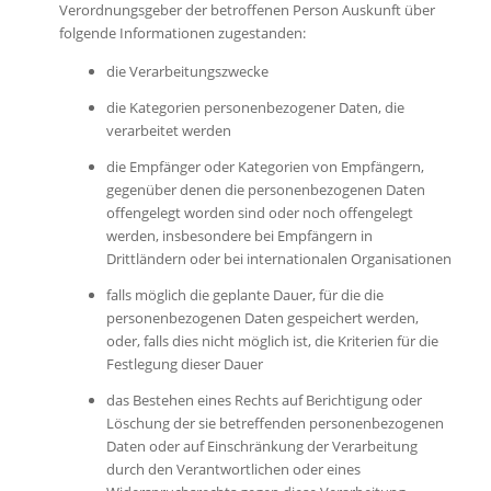
Verordnungsgeber der betroffenen Person Auskunft über
folgende Informationen zugestanden:
die Verarbeitungszwecke
die Kategorien personenbezogener Daten, die
verarbeitet werden
die Empfänger oder Kategorien von Empfängern,
gegenüber denen die personenbezogenen Daten
offengelegt worden sind oder noch offengelegt
werden, insbesondere bei Empfängern in
Drittländern oder bei internationalen Organisationen
falls möglich die geplante Dauer, für die die
personenbezogenen Daten gespeichert werden,
oder, falls dies nicht möglich ist, die Kriterien für die
Festlegung dieser Dauer
das Bestehen eines Rechts auf Berichtigung oder
Löschung der sie betreffenden personenbezogenen
Daten oder auf Einschränkung der Verarbeitung
durch den Verantwortlichen oder eines