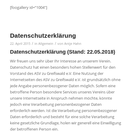
[foogallery id=“1004″]
Datenschutzerklärung
/
/
22. April 2015
in
Allgemein
von
Antje Hahn
Datenschutzerklärung (Stand: 22.05.2018)
Wir freuen uns sehr über Ihr Interesse an unserem Verein.
Datenschutz hat einen besonders hohen Stellenwert für den
Vorstand des ASV zu Greifswald e.V. Eine Nutzung der
Internetseiten des ASV zu Greifswald e.V. ist grundsätzlich ohne
jede Angabe personenbezogener Daten möglich. Sofern eine
betroffene Person besondere Services unseres Vereins über
unsere Internetseite in Anspruch nehmen möchte, könnte
jedoch eine Verarbeitung personenbezogener Daten
erforderlich werden. Ist die Verarbeitung personenbezogener
Daten erforderlich und besteht für eine solche Verarbeitung
keine gesetzliche Grundlage, holen wir generell eine Einwilligung
der betroffenen Person ein.