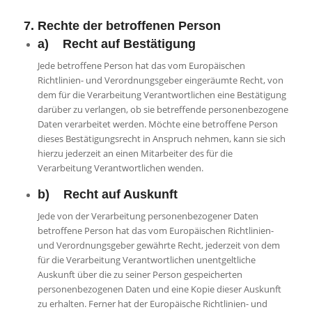
7. Rechte der betroffenen Person
a) Recht auf Bestätigung
Jede betroffene Person hat das vom Europäischen
Richtlinien- und Verordnungsgeber eingeräumte Recht, von
dem für die Verarbeitung Verantwortlichen eine Bestätigung
darüber zu verlangen, ob sie betreffende personenbezogene
Daten verarbeitet werden. Möchte eine betroffene Person
dieses Bestätigungsrecht in Anspruch nehmen, kann sie sich
hierzu jederzeit an einen Mitarbeiter des für die
Verarbeitung Verantwortlichen wenden.
b) Recht auf Auskunft
Jede von der Verarbeitung personenbezogener Daten
betroffene Person hat das vom Europäischen Richtlinien-
und Verordnungsgeber gewährte Recht, jederzeit von dem
für die Verarbeitung Verantwortlichen unentgeltliche
Auskunft über die zu seiner Person gespeicherten
personenbezogenen Daten und eine Kopie dieser Auskunft
zu erhalten. Ferner hat der Europäische Richtlinien- und