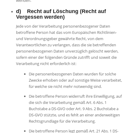
wenden.
d) Recht auf Löschung (Recht auf
Vergessen werden)
Jede von der Verarbeitung personenbezogener Daten
betroffene Person hat das vom Europäischen Richtlinien-
und Verordnungsgeber gewährte Recht, von dem
Verantwortlichen zu verlangen, dass die sie betreffenden
personenbezogenen Daten unverzüglich gelöscht werden,
sofern einer der folgenden Gründe zutrifft und soweit die
Verarbeitung nicht erforderlich ist:
Die personenbezogenen Daten wurden für solche
Zwecke erhoben oder auf sonstige Weise verarbeitet,
für welche sie nicht mehr notwendig sind.
Die betroffene Person widerruft ihre Einwilligung, auf
die sich die Verarbeitung gemäß Art. 6 Abs. 1
Buchstabe a DS-GVO oder Art. 9 Abs. 2 Buchstabe a
DS-GVO stützte, und es fehlt an einer anderweitigen
Rechtsgrundlage für die Verarbeitung.
Die betroffene Person legt gemäß Art. 21 Abs. 1 DS-