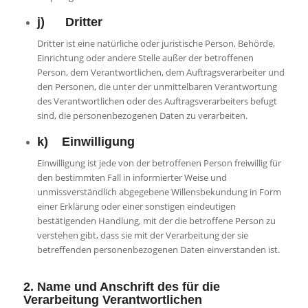
j) Dritter
Dritter ist eine natürliche oder juristische Person, Behörde,
Einrichtung oder andere Stelle außer der betroffenen
Person, dem Verantwortlichen, dem Auftragsverarbeiter und
den Personen, die unter der unmittelbaren Verantwortung
des Verantwortlichen oder des Auftragsverarbeiters befugt
sind, die personenbezogenen Daten zu verarbeiten.
k) Einwilligung
Einwilligung ist jede von der betroffenen Person freiwillig für
den bestimmten Fall in informierter Weise und
unmissverständlich abgegebene Willensbekundung in Form
einer Erklärung oder einer sonstigen eindeutigen
bestätigenden Handlung, mit der die betroffene Person zu
verstehen gibt, dass sie mit der Verarbeitung der sie
betreffenden personenbezogenen Daten einverstanden ist.
2. Name und Anschrift des für die
Verarbeitung Verantwortlichen