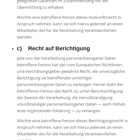
geeigneten Garantien im Zusammenhang mit der
Übermittlung zu erhalten.
Möchte eine betroffene Person dieses Auskunftsrecht in
Anspruch nehmen, kann sie sich hierzu jederzeit an einen
Mitarbeiter des für die Verarbeitung Verantwortlichen
wenden.
c) Recht auf Berichtigung
Jede von der Verarbeitung personenbezogener Daten
betroffene Person hat das vom Europäischen Richtlinien-
und Verordnungsgeber gewährte Recht, die unverzügliche
Berichtigung sie betreffender unrichtiger
personenbezogener Daten zu verlangen. Ferner steht der
betroffenen Person das Recht zu, unter Berücksichtigung
der Zwecke der Verarbeitung, die Vervollständigung
unvollständiger personenbezogener Daten — auch mittels
einer ergänzenden Erklärung — zu verlangen.
Möchte eine betroffene Person dieses Berichtigungsrecht in
Anspruch nehmen, kann sie sich hierzu jederzeit an einen
Mitarbeiter des für die Verarbeitung Verantwortlichen