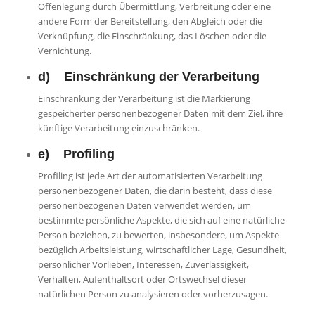
Offenlegung durch Übermittlung, Verbreitung oder eine
andere Form der Bereitstellung, den Abgleich oder die
Verknüpfung, die Einschränkung, das Löschen oder die
Vernichtung.
d) Einschränkung der Verarbeitung
Einschränkung der Verarbeitung ist die Markierung
gespeicherter personenbezogener Daten mit dem Ziel, ihre
künftige Verarbeitung einzuschränken.
e) Profiling
Profiling ist jede Art der automatisierten Verarbeitung
personenbezogener Daten, die darin besteht, dass diese
personenbezogenen Daten verwendet werden, um
bestimmte persönliche Aspekte, die sich auf eine natürliche
Person beziehen, zu bewerten, insbesondere, um Aspekte
bezüglich Arbeitsleistung, wirtschaftlicher Lage, Gesundheit,
persönlicher Vorlieben, Interessen, Zuverlässigkeit,
Verhalten, Aufenthaltsort oder Ortswechsel dieser
natürlichen Person zu analysieren oder vorherzusagen.