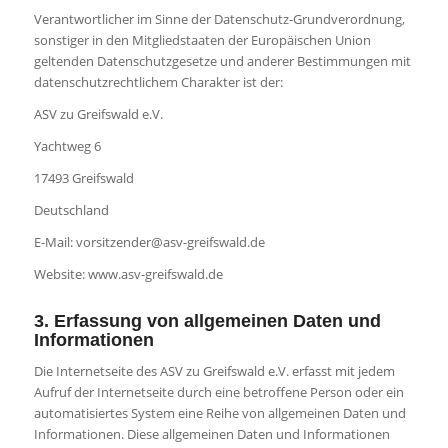
Verantwortlicher im Sinne der Datenschutz-Grundverordnung,
sonstiger in den Mitgliedstaaten der Europäischen Union
geltenden Datenschutzgesetze und anderer Bestimmungen mit
datenschutzrechtlichem Charakter ist der:
ASV zu Greifswald e.V.
Yachtweg 6
17493 Greifswald
Deutschland
E-Mail: vorsitzender@asv-greifswald.de
Website: www.asv-greifswald.de
3. Erfassung von allgemeinen Daten und
Informationen
Die Internetseite des ASV zu Greifswald e.V. erfasst mit jedem
Aufruf der Internetseite durch eine betroffene Person oder ein
automatisiertes System eine Reihe von allgemeinen Daten und
Informationen. Diese allgemeinen Daten und Informationen