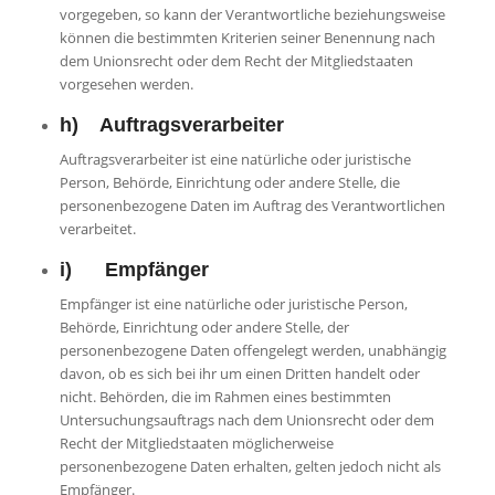
vorgegeben, so kann der Verantwortliche beziehungsweise
können die bestimmten Kriterien seiner Benennung nach
dem Unionsrecht oder dem Recht der Mitgliedstaaten
vorgesehen werden.
h) Auftragsverarbeiter
Auftragsverarbeiter ist eine natürliche oder juristische
Person, Behörde, Einrichtung oder andere Stelle, die
personenbezogene Daten im Auftrag des Verantwortlichen
verarbeitet.
i) Empfänger
Empfänger ist eine natürliche oder juristische Person,
Behörde, Einrichtung oder andere Stelle, der
personenbezogene Daten offengelegt werden, unabhängig
davon, ob es sich bei ihr um einen Dritten handelt oder
nicht. Behörden, die im Rahmen eines bestimmten
Untersuchungsauftrags nach dem Unionsrecht oder dem
Recht der Mitgliedstaaten möglicherweise
personenbezogene Daten erhalten, gelten jedoch nicht als
Empfänger.