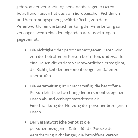
Jede von der Verarbeitung personenbezogener Daten
betroffene Person hat das vom Europäischen Richtlinien-
und Verordnungsgeber gewährte Recht, von dem
Verantwortlichen die Einschränkung der Verarbeitung zu
verlangen, wenn eine der folgenden Voraussetzungen
gegeben ist:
Die Richtigkeit der personenbezogenen Daten wird
von der betroffenen Person bestritten, und zwar für
eine Dauer, die es dem Verantwortlichen ermöglicht,
die Richtigkeit der personenbezogenen Daten zu
überprüfen.
Die Verarbeitung ist unrechtmäßig, die betroffene
Person lehnt die Löschung der personenbezogenen
Daten ab und verlangt stattdessen die
Einschränkung der Nutzung der personenbezogenen
Daten.
Der Verantwortliche benötigt die
personenbezogenen Daten für die Zwecke der
Verarbeitung nicht länger, die betroffene Person