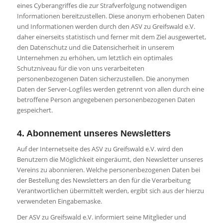
eines Cyberangriffes die zur Strafverfolgung notwendigen
Informationen bereitzustellen. Diese anonym erhobenen Daten
und Informationen werden durch den ASV zu Greifswald e.V.
daher einerseits statistisch und ferner mit dem Ziel ausgewertet,
den Datenschutz und die Datensicherheit in unserem
Unternehmen zu erhöhen, um letztlich ein optimales
Schutzniveau für die von uns verarbeiteten
personenbezogenen Daten sicherzustellen. Die anonymen
Daten der Server-Logfiles werden getrennt von allen durch eine
betroffene Person angegebenen personenbezogenen Daten
gespeichert.
4. Abonnement unseres Newsletters
Auf der Internetseite des ASV zu Greifswald e.V. wird den
Benutzern die Möglichkeit eingeräumt, den Newsletter unseres
Vereins zu abonnieren. Welche personenbezogenen Daten bei
der Bestellung des Newsletters an den für die Verarbeitung
Verantwortlichen übermittelt werden, ergibt sich aus der hierzu
verwendeten Eingabemaske.
Der ASV zu Greifswald e.V. informiert seine Mitglieder und