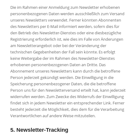
Die im Rahmen einer Anmeldung zum Newsletter erhobenen
personenbezogenen Daten werden ausschließlich zum Versand
unseres Newsletters verwendet. Ferner könnten Abonnenten
des Newsletters per E-Mail informiert werden, sofern dies für
den Betrieb des Newsletter-Dienstes oder eine diesbezügliche
Registrierung erforderlich ist, wie dies im Falle von Änderungen
am Newsletterangebot oder bei der Veränderung der
technischen Gegebenheiten der Fall sein könnte. Es erfolgt
keine Weitergabe der im Rahmen des Newsletter-Dienstes
erhobenen personenbezogenen Daten an Dritte. Das
Abonnement unseres Newsletters kann durch die betroffene
Person jederzeit gekündigt werden. Die Einwilligung in die
Speicherung personenbezogener Daten, die die betroffene
Person uns für den Newsletterversand erteilt hat, kann jederzeit
widerrufen werden. Zum Zwecke des Widerrufs der Einwilligung
findet sich in jedem Newsletter ein entsprechender Link. Ferner
besteht jederzeit die Möglichkeit, dies dem für die Verarbeitung
Verantwortlichen auf andere Weise mitzuteilen.
5. Newsletter-Tracking