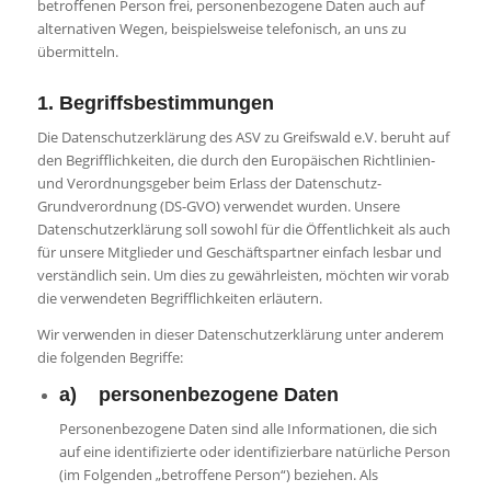
betroffenen Person frei, personenbezogene Daten auch auf
alternativen Wegen, beispielsweise telefonisch, an uns zu
übermitteln.
1. Begriffsbestimmungen
Die Datenschutzerklärung des ASV zu Greifswald e.V. beruht auf
den Begrifflichkeiten, die durch den Europäischen Richtlinien-
und Verordnungsgeber beim Erlass der Datenschutz-
Grundverordnung (DS-GVO) verwendet wurden. Unsere
Datenschutzerklärung soll sowohl für die Öffentlichkeit als auch
für unsere Mitglieder und Geschäftspartner einfach lesbar und
verständlich sein. Um dies zu gewährleisten, möchten wir vorab
die verwendeten Begrifflichkeiten erläutern.
Wir verwenden in dieser Datenschutzerklärung unter anderem
die folgenden Begriffe:
a) personenbezogene Daten
Personenbezogene Daten sind alle Informationen, die sich
auf eine identifizierte oder identifizierbare natürliche Person
(im Folgenden „betroffene Person“) beziehen. Als