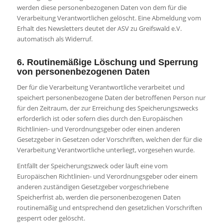
werden diese personenbezogenen Daten von dem für die
Verarbeitung Verantwortlichen gelöscht. Eine Abmeldung vom
Erhalt des Newsletters deutet der ASV zu Greifswald e.V.
automatisch als Widerruf.
6. Routinemäßige Löschung und Sperrung
von personenbezogenen Daten
Der für die Verarbeitung Verantwortliche verarbeitet und
speichert personenbezogene Daten der betroffenen Person nur
für den Zeitraum, der zur Erreichung des Speicherungszwecks
erforderlich ist oder sofern dies durch den Europäischen
Richtlinien- und Verordnungsgeber oder einen anderen
Gesetzgeber in Gesetzen oder Vorschriften, welchen der für die
Verarbeitung Verantwortliche unterliegt, vorgesehen wurde.
Entfällt der Speicherungszweck oder läuft eine vom
Europäischen Richtlinien- und Verordnungsgeber oder einem
anderen zuständigen Gesetzgeber vorgeschriebene
Speicherfrist ab, werden die personenbezogenen Daten
routinemäßig und entsprechend den gesetzlichen Vorschriften
gesperrt oder gelöscht.