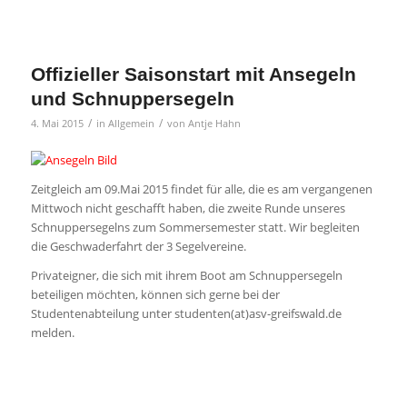
Offizieller Saisonstart mit Ansegeln
und Schnuppersegeln
/
/
4. Mai 2015
in
Allgemein
von
Antje Hahn
Zeitgleich am 09.Mai 2015 findet für alle, die es am vergangenen
Mittwoch nicht geschafft haben, die zweite Runde unseres
Schnuppersegelns zum Sommersemester statt. Wir begleiten
die Geschwaderfahrt der 3 Segelvereine.
Privateigner, die sich mit ihrem Boot am Schnuppersegeln
beteiligen möchten, können sich gerne bei der
Studentenabteilung unter studenten(at)asv-greifswald.de
melden.