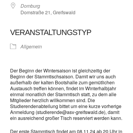
Domburg
Domstraße 21, Greifswald
VERANSTALTUNGSTYP
Allgemein
Der Beginn der Wintersaison ist gleichzeitig der
Beginn der Stammtischsaison. Damit wir uns auch
außerhalb der kalten Bootshalle zum gemütlichen
Austausch treffen können, findet im Winterhalbjahr
einmal monatlich der Stammtisch statt, zu dem alle
Mitglieder herzlich willkommen sind. Die
Studierendenabteilung bittet um eine kurze vorherige
Anmeldung (studierende@asv-greifswald.de), damit
ein ausreichend großer Tisch reserviert werden kann.
Der erste Stammtisch findet am 08.11.24 ab 20 Uhr in