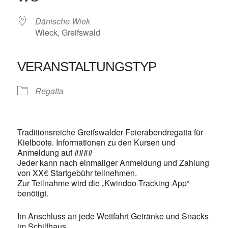
Dänische Wiek
Wieck, Greifswald
VERANSTALTUNGSTYP
Regatta
Traditionsreiche Greifswalder Feierabendregatta für
Kielboote. Informationen zu den Kursen und
Anmeldung auf ####
Jeder kann nach einmaliger Anmeldung und Zahlung
von XX€ Startgebühr teilnehmen.
Zur Teilnahme wird die „Kwindoo-Tracking-App“
benötigt.
Im Anschluss an jede Wettfahrt Getränke und Snacks
im Schilfhaus.