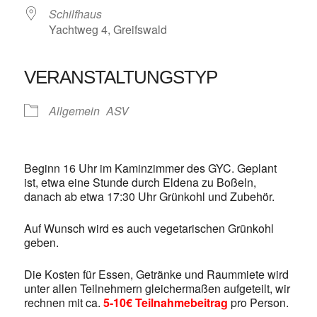
Schilfhaus
Yachtweg 4, Greifswald
VERANSTALTUNGSTYP
Allgemein
ASV
Beginn 16 Uhr im Kaminzimmer des GYC. Geplant
ist, etwa eine Stunde durch Eldena zu Boßeln,
danach ab etwa 17:30 Uhr Grünkohl und Zubehör.
Auf Wunsch wird es auch vegetarischen Grünkohl
geben.
Die Kosten für Essen, Getränke und Raummiete wird
unter allen Teilnehmern gleichermaßen aufgeteilt, wir
rechnen mit ca.
5-10€ Teilnahmebeitrag
pro Person.