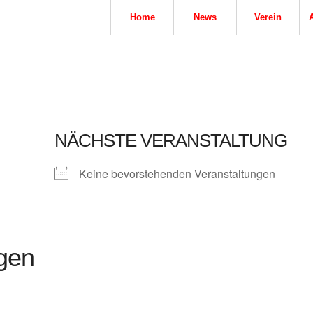
Home
News
Verein
NÄCHSTE VERANSTALTUNG
Keine bevorstehenden Veranstaltungen
gen