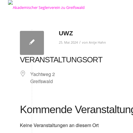
UWZ
/
25. Mai 2024
von
Antje Hahn
VERANSTALTUNGSORT
Yachtweg 2
Greifswald
Kommende Veranstaltun
Keine Veranstaltungen an diesem Ort