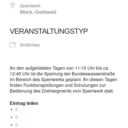
Sperrwerk
Wieck, Greifswald
VERANSTALTUNGSTYP
Amtliches
An den aufgelisteten Tagen von 11:15 Uhr bis ca.
12:45 Uhr ist die Sperrung der Bundeswasserstraße
im Bereich des Sperrwerks geplant. An diesen Tagen
finden Funktionsprüfungen und Schulungen zur
Bedienung des Drehsegments vom Sperrwerk statt.
Eintrag teilen