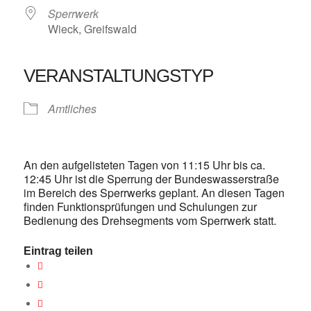
Sperrwerk
Wieck, Greifswald
VERANSTALTUNGSTYP
Amtliches
An den aufgelisteten Tagen von 11:15 Uhr bis ca.
12:45 Uhr ist die Sperrung der Bundeswasserstraße
im Bereich des Sperrwerks geplant. An diesen Tagen
finden Funktionsprüfungen und Schulungen zur
Bedienung des Drehsegments vom Sperrwerk statt.
Eintrag teilen