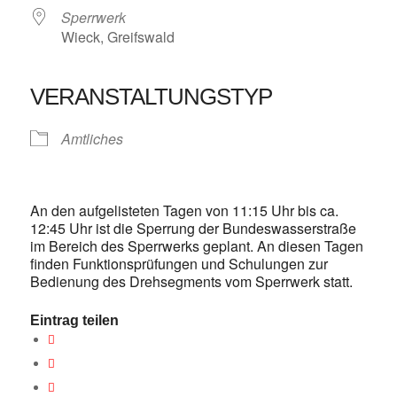
Sperrwerk
Wieck, Greifswald
VERANSTALTUNGSTYP
Amtliches
An den aufgelisteten Tagen von 11:15 Uhr bis ca.
12:45 Uhr ist die Sperrung der Bundeswasserstraße
im Bereich des Sperrwerks geplant. An diesen Tagen
finden Funktionsprüfungen und Schulungen zur
Bedienung des Drehsegments vom Sperrwerk statt.
Eintrag teilen