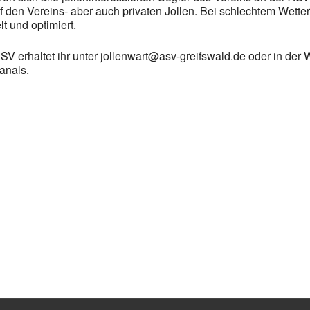
den Vereins- aber auch privaten Jollen. Bei schlechtem Wetter
 und optimiert.
SV erhaltet ihr unter jollenwart@asv-greifswald.de oder in der
anals.