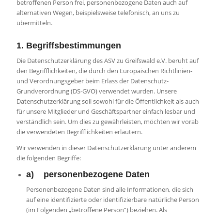
betroffenen Person frei, personenbezogene Daten auch auf
alternativen Wegen, beispielsweise telefonisch, an uns zu
übermitteln.
1. Begriffsbestimmungen
Die Datenschutzerklärung des ASV zu Greifswald e.V. beruht auf
den Begrifflichkeiten, die durch den Europäischen Richtlinien-
und Verordnungsgeber beim Erlass der Datenschutz-
Grundverordnung (DS-GVO) verwendet wurden. Unsere
Datenschutzerklärung soll sowohl für die Öffentlichkeit als auch
für unsere Mitglieder und Geschäftspartner einfach lesbar und
verständlich sein. Um dies zu gewährleisten, möchten wir vorab
die verwendeten Begrifflichkeiten erläutern.
Wir verwenden in dieser Datenschutzerklärung unter anderem
die folgenden Begriffe:
a) personenbezogene Daten
Personenbezogene Daten sind alle Informationen, die sich
auf eine identifizierte oder identifizierbare natürliche Person
(im Folgenden „betroffene Person“) beziehen. Als