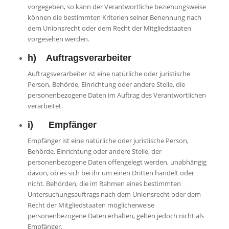
vorgegeben, so kann der Verantwortliche beziehungsweise
können die bestimmten Kriterien seiner Benennung nach
dem Unionsrecht oder dem Recht der Mitgliedstaaten
vorgesehen werden.
h) Auftragsverarbeiter
Auftragsverarbeiter ist eine natürliche oder juristische
Person, Behörde, Einrichtung oder andere Stelle, die
personenbezogene Daten im Auftrag des Verantwortlichen
verarbeitet.
i) Empfänger
Empfänger ist eine natürliche oder juristische Person,
Behörde, Einrichtung oder andere Stelle, der
personenbezogene Daten offengelegt werden, unabhängig
davon, ob es sich bei ihr um einen Dritten handelt oder
nicht. Behörden, die im Rahmen eines bestimmten
Untersuchungsauftrags nach dem Unionsrecht oder dem
Recht der Mitgliedstaaten möglicherweise
personenbezogene Daten erhalten, gelten jedoch nicht als
Empfänger.