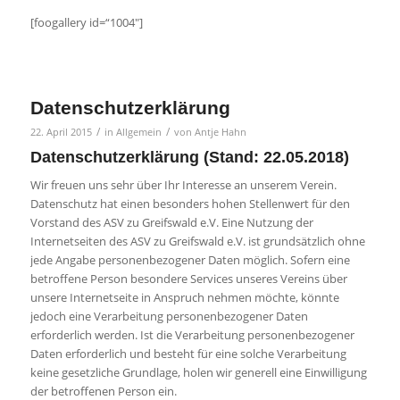
[foogallery id=“1004″]
Datenschutzerklärung
/
/
22. April 2015
in
Allgemein
von
Antje Hahn
Datenschutzerklärung (Stand: 22.05.2018)
Wir freuen uns sehr über Ihr Interesse an unserem Verein.
Datenschutz hat einen besonders hohen Stellenwert für den
Vorstand des ASV zu Greifswald e.V. Eine Nutzung der
Internetseiten des ASV zu Greifswald e.V. ist grundsätzlich ohne
jede Angabe personenbezogener Daten möglich. Sofern eine
betroffene Person besondere Services unseres Vereins über
unsere Internetseite in Anspruch nehmen möchte, könnte
jedoch eine Verarbeitung personenbezogener Daten
erforderlich werden. Ist die Verarbeitung personenbezogener
Daten erforderlich und besteht für eine solche Verarbeitung
keine gesetzliche Grundlage, holen wir generell eine Einwilligung
der betroffenen Person ein.