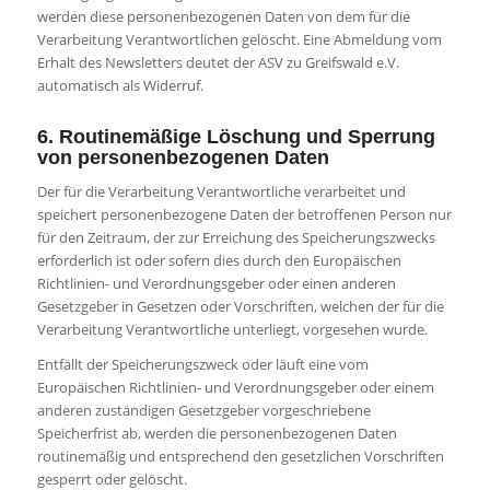
werden diese personenbezogenen Daten von dem für die
Verarbeitung Verantwortlichen gelöscht. Eine Abmeldung vom
Erhalt des Newsletters deutet der ASV zu Greifswald e.V.
automatisch als Widerruf.
6. Routinemäßige Löschung und Sperrung
von personenbezogenen Daten
Der für die Verarbeitung Verantwortliche verarbeitet und
speichert personenbezogene Daten der betroffenen Person nur
für den Zeitraum, der zur Erreichung des Speicherungszwecks
erforderlich ist oder sofern dies durch den Europäischen
Richtlinien- und Verordnungsgeber oder einen anderen
Gesetzgeber in Gesetzen oder Vorschriften, welchen der für die
Verarbeitung Verantwortliche unterliegt, vorgesehen wurde.
Entfällt der Speicherungszweck oder läuft eine vom
Europäischen Richtlinien- und Verordnungsgeber oder einem
anderen zuständigen Gesetzgeber vorgeschriebene
Speicherfrist ab, werden die personenbezogenen Daten
routinemäßig und entsprechend den gesetzlichen Vorschriften
gesperrt oder gelöscht.