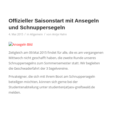
Offizieller Saisonstart mit Ansegeln
und Schnuppersegeln
/
/
4. Mai 2015
in
Allgemein
von
Antje Hahn
Zeitgleich am 09.Mai 2015 findet für alle, die es am vergangenen
Mittwoch nicht geschafft haben, die zweite Runde unseres
Schnuppersegelns zum Sommersemester statt. Wir begleiten
die Geschwaderfahrt der 3 Segelvereine.
Privateigner, die sich mit ihrem Boot am Schnuppersegeln
beteiligen möchten, können sich gerne bei der
Studentenabteilung unter studenten(at)asv-greifswald.de
melden.