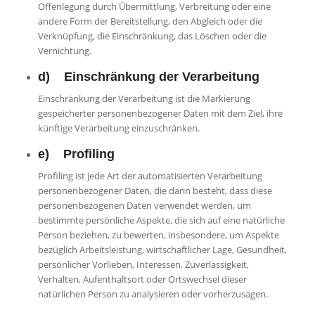
Offenlegung durch Übermittlung, Verbreitung oder eine
andere Form der Bereitstellung, den Abgleich oder die
Verknüpfung, die Einschränkung, das Löschen oder die
Vernichtung.
d) Einschränkung der Verarbeitung
Einschränkung der Verarbeitung ist die Markierung
gespeicherter personenbezogener Daten mit dem Ziel, ihre
künftige Verarbeitung einzuschränken.
e) Profiling
Profiling ist jede Art der automatisierten Verarbeitung
personenbezogener Daten, die darin besteht, dass diese
personenbezogenen Daten verwendet werden, um
bestimmte persönliche Aspekte, die sich auf eine natürliche
Person beziehen, zu bewerten, insbesondere, um Aspekte
bezüglich Arbeitsleistung, wirtschaftlicher Lage, Gesundheit,
persönlicher Vorlieben, Interessen, Zuverlässigkeit,
Verhalten, Aufenthaltsort oder Ortswechsel dieser
natürlichen Person zu analysieren oder vorherzusagen.