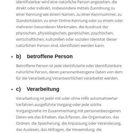
identifizierbar wird eine natürliche Person angesehen, die
direkt oder indirekt, insbesondere mittels Zuordnung zu
einer Kennung wie einem Namen, zu einer Kennnummer, zu
Standortdaten, zu einer Online-Kennung oder zu einem oder
mehreren besonderen Merkmalen, die Ausdruck der
physischen, physiologischen, genetischen, psychischen,
wirtschaftlichen, kulturellen oder sozialen Identität dieser
natürlichen Person sind, identifiziert werden kann.
b) betroffene Person
Betroffene Person ist jede identifizierte oder identifizierbare
natürliche Person, deren personenbezogene Daten von dem
für die Verarbeitung Verantwortlichen verarbeitet werden.
c) Verarbeitung
Verarbeitung ist jeder mit oder ohne Hilfe automatisierter
Verfahren ausgeführte Vorgang oder jede solche
Vorgangsreihe im Zusammenhang mit personenbezogenen
Daten wie das Erheben, das Erfassen, die Organisation, das
Ordnen, die Speicherung, die Anpassung oder Veränderung,
das Auslesen, das Abfragen, die Verwendung, die