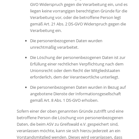
GVO Widerspruch gegen die Verarbeitung ein, und es
liegen keine vorrangigen berechtigten Gründe für die
Verarbeitung vor, oder die betroffene Person legt
gemäß Art. 21 Abs. 2 DS-GVO Widerspruch gegen die
Verarbeitung ein.
Die personenbezogenen Daten wurden
unrechtmäßig verarbeitet.
Die Löschung der personenbezogenen Daten ist zur
Erfüllung einer rechtlichen Verpflichtung nach dem
Unionsrecht oder dem Recht der Mitgliedstaaten
erforderlich, dem der Verantwortliche unterliegt.
Die personenbezogenen Daten wurden in Bezug auf
angebotene Dienste der Informationsgesellschaft
gemäß Art. 8 Abs. 1 DS-GVO erhoben.
Sofern einer der oben genannten Gründe zutrifft und eine
betroffene Person die Löschung von personenbezogenen
Daten, die beim ASV zu Greifswald e.V. gespeichert sind,
veranlassen möchte, kann sie sich hierzu jederzeit an ein
Vorstandsmitglied wenden. Dieses wird veranlassen, dass