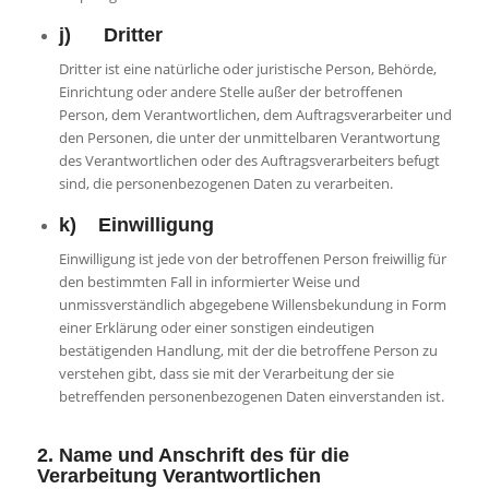
j) Dritter
Dritter ist eine natürliche oder juristische Person, Behörde,
Einrichtung oder andere Stelle außer der betroffenen
Person, dem Verantwortlichen, dem Auftragsverarbeiter und
den Personen, die unter der unmittelbaren Verantwortung
des Verantwortlichen oder des Auftragsverarbeiters befugt
sind, die personenbezogenen Daten zu verarbeiten.
k) Einwilligung
Einwilligung ist jede von der betroffenen Person freiwillig für
den bestimmten Fall in informierter Weise und
unmissverständlich abgegebene Willensbekundung in Form
einer Erklärung oder einer sonstigen eindeutigen
bestätigenden Handlung, mit der die betroffene Person zu
verstehen gibt, dass sie mit der Verarbeitung der sie
betreffenden personenbezogenen Daten einverstanden ist.
2. Name und Anschrift des für die
Verarbeitung Verantwortlichen