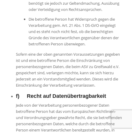
benötigt sie jedoch zur Geltendmachung, Ausübung
oder Verteidigung von Rechtsansprüchen.
Die betroffene Person hat Widerspruch gegen die
Verarbeitung gem. Art. 21 Abs. 1 DS-GVO eingelegt
und es steht noch nicht fest, ob die berechtigten
Gründe des Verantwortlichen gegenüber denen der
betroffenen Person überwiegen.
Sofern eine der oben genannten Voraussetzungen gegeben
ist und eine betroffene Person die Einschränkung von
personenbezogenen Daten, die beim ASV zu Greifswald e.V.
gespeichert sind, verlangen möchte, kann sie sich hierzu
jederzeit an ein Vorstandsmitglied wenden. Dieses wird die
Einschränkung der Verarbeitung veranlassen.
f) Recht auf Datenübertragbarkeit
Jede von der Verarbeitung personenbezogener Daten
betroffene Person hat das vom Europäischen Richtlinien-
und Verordnungsgeber gewährte Recht, die sie betreffenden
personenbezogenen Daten, welche durch die betroffene
Person einem Verantwortlichen bereitgestellt wurden, in