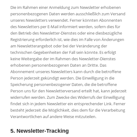
Die im Rahmen einer Anmeldung zum Newsletter erhobenen
personenbezogenen Daten werden ausschließlich zum Versand
unseres Newsletters verwendet. Ferner könnten Abonnenten
des Newsletters per E-Mail informiert werden, sofern dies für
den Betrieb des Newsletter-Dienstes oder eine diesbezügliche
Registrierung erforderlich ist, wie dies im Falle von Änderungen
am Newsletterangebot oder bei der Veränderung der
technischen Gegebenheiten der Fall sein könnte. Es erfolgt
keine Weitergabe der im Rahmen des Newsletter-Dienstes
erhobenen personenbezogenen Daten an Dritte. Das
Abonnement unseres Newsletters kann durch die betroffene
Person jederzeit gekündigt werden. Die Einwilligung in die
Speicherung personenbezogener Daten, die die betroffene
Person uns für den Newsletterversand erteilt hat, kann jederzeit
widerrufen werden. Zum Zwecke des Widerrufs der Einwilligung
findet sich in jedem Newsletter ein entsprechender Link. Ferner
besteht jederzeit die Möglichkeit, dies dem für die Verarbeitung
Verantwortlichen auf andere Weise mitzuteilen.
5. Newsletter-Tracking