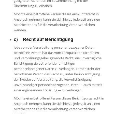
geeigneten Garantien im Zusammenhang mit der
Übermittlung zu erhalten.
Möchte eine betroffene Person dieses Auskunftsrecht in
Anspruch nehmen, kann sie sich hierzu jederzeit an einen
Mitarbeiter des für die Verarbeitung Verantwortlichen
wenden.
c) Recht auf Berichtigung
Jede von der Verarbeitung personenbezogener Daten
betroffene Person hat das vom Europäischen Richtlinien-
und Verordnungsgeber gewährte Recht, die unverzügliche
Berichtigung sie betreffender unrichtiger
personenbezogener Daten zu verlangen. Ferner steht der
betroffenen Person das Recht zu, unter Berücksichtigung
der Zwecke der Verarbeitung, die Vervollständigung
unvollständiger personenbezogener Daten — auch mittels
einer ergänzenden Erklärung — zu verlangen.
Möchte eine betroffene Person dieses Berichtigungsrecht in
Anspruch nehmen, kann sie sich hierzu jederzeit an einen
Mitarbeiter des für die Verarbeitung Verantwortlichen