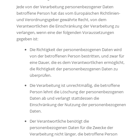
Jede von der Verarbeitung personenbezogener Daten
betroffene Person hat das vom Europäischen Richtlinien-
und Verordnungsgeber gewährte Recht, von dem
Verantwortlichen die Einschränkung der Verarbeitung zu
verlangen, wenn eine der folgenden Voraussetzungen
gegeben ist:
Die Richtigkeit der personenbezogenen Daten wird
von der betroffenen Person bestritten, und zwar für
eine Dauer, die es dem Verantwortlichen ermöglicht,
die Richtigkeit der personenbezogenen Daten zu
überprüfen.
Die Verarbeitung ist unrechtmäßig, die betroffene
Person lehnt die Löschung der personenbezogenen
Daten ab und verlangt stattdessen die
Einschränkung der Nutzung der personenbezogenen
Daten.
Der Verantwortliche benötigt die
personenbezogenen Daten für die Zwecke der
Verarbeitung nicht länger, die betroffene Person