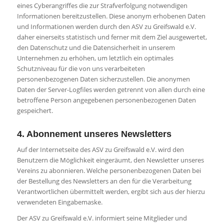
eines Cyberangriffes die zur Strafverfolgung notwendigen
Informationen bereitzustellen. Diese anonym erhobenen Daten
und Informationen werden durch den ASV zu Greifswald e.V.
daher einerseits statistisch und ferner mit dem Ziel ausgewertet,
den Datenschutz und die Datensicherheit in unserem
Unternehmen zu erhöhen, um letztlich ein optimales
Schutzniveau für die von uns verarbeiteten
personenbezogenen Daten sicherzustellen. Die anonymen
Daten der Server-Logfiles werden getrennt von allen durch eine
betroffene Person angegebenen personenbezogenen Daten
gespeichert.
4. Abonnement unseres Newsletters
Auf der Internetseite des ASV zu Greifswald e.V. wird den
Benutzern die Möglichkeit eingeräumt, den Newsletter unseres
Vereins zu abonnieren. Welche personenbezogenen Daten bei
der Bestellung des Newsletters an den für die Verarbeitung
Verantwortlichen übermittelt werden, ergibt sich aus der hierzu
verwendeten Eingabemaske.
Der ASV zu Greifswald e.V. informiert seine Mitglieder und