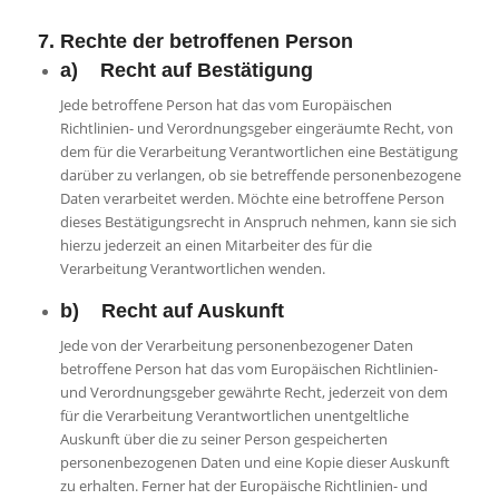
7. Rechte der betroffenen Person
a) Recht auf Bestätigung
Jede betroffene Person hat das vom Europäischen
Richtlinien- und Verordnungsgeber eingeräumte Recht, von
dem für die Verarbeitung Verantwortlichen eine Bestätigung
darüber zu verlangen, ob sie betreffende personenbezogene
Daten verarbeitet werden. Möchte eine betroffene Person
dieses Bestätigungsrecht in Anspruch nehmen, kann sie sich
hierzu jederzeit an einen Mitarbeiter des für die
Verarbeitung Verantwortlichen wenden.
b) Recht auf Auskunft
Jede von der Verarbeitung personenbezogener Daten
betroffene Person hat das vom Europäischen Richtlinien-
und Verordnungsgeber gewährte Recht, jederzeit von dem
für die Verarbeitung Verantwortlichen unentgeltliche
Auskunft über die zu seiner Person gespeicherten
personenbezogenen Daten und eine Kopie dieser Auskunft
zu erhalten. Ferner hat der Europäische Richtlinien- und