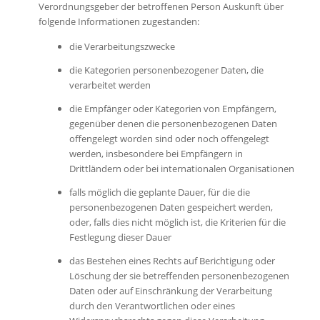
Verordnungsgeber der betroffenen Person Auskunft über
folgende Informationen zugestanden:
die Verarbeitungszwecke
die Kategorien personenbezogener Daten, die
verarbeitet werden
die Empfänger oder Kategorien von Empfängern,
gegenüber denen die personenbezogenen Daten
offengelegt worden sind oder noch offengelegt
werden, insbesondere bei Empfängern in
Drittländern oder bei internationalen Organisationen
falls möglich die geplante Dauer, für die die
personenbezogenen Daten gespeichert werden,
oder, falls dies nicht möglich ist, die Kriterien für die
Festlegung dieser Dauer
das Bestehen eines Rechts auf Berichtigung oder
Löschung der sie betreffenden personenbezogenen
Daten oder auf Einschränkung der Verarbeitung
durch den Verantwortlichen oder eines