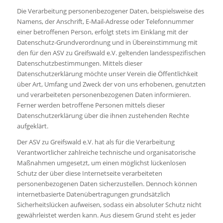
Die Verarbeitung personenbezogener Daten, beispielsweise des
Namens, der Anschrift, E-Mail-Adresse oder Telefonnummer
einer betroffenen Person, erfolgt stets im Einklang mit der
Datenschutz-Grundverordnung und in Übereinstimmung mit
den für den ASV zu Greifswald e.V. geltenden landesspezifischen
Datenschutzbestimmungen. Mittels dieser
Datenschutzerklärung möchte unser Verein die Öffentlichkeit
über Art, Umfang und Zweck der von uns erhobenen, genutzten
und verarbeiteten personenbezogenen Daten informieren.
Ferner werden betroffene Personen mittels dieser
Datenschutzerklärung über die ihnen zustehenden Rechte
aufgeklärt.
Der ASV zu Greifswald e.V. hat als für die Verarbeitung
Verantwortlicher zahlreiche technische und organisatorische
Maßnahmen umgesetzt, um einen möglichst lückenlosen
Schutz der über diese Internetseite verarbeiteten
personenbezogenen Daten sicherzustellen. Dennoch können
internetbasierte Datenübertragungen grundsätzlich
Sicherheitslücken aufweisen, sodass ein absoluter Schutz nicht
gewährleistet werden kann. Aus diesem Grund steht es jeder