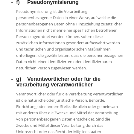
f) Pseudonymisierung
Pseudonymisierung ist die Verarbeitung
personenbezogener Daten in einer Weise, auf welche die
personenbezogenen Daten ohne Hinzuziehung zusätzlicher
Informationen nicht mehr einer spezifischen betroffenen
Person zugeordnet werden können, sofern diese
zusätzlichen Informationen gesondert aufbewahrt werden
und technischen und organisatorischen Maßnahmen
unterliegen, die gewährleisten, dass die personenbezogenen
Daten nicht einer identifizierten oder identifizierbaren
natürlichen Person zugewiesen werden.
g) Verantwortlicher oder für die
Verarbeitung Verantwortlicher
Verantwortlicher oder für die Verarbeitung Verantwortlicher
ist die natürliche oder juristische Person, Behörde,
Einrichtung oder andere Stelle, die allein oder gemeinsam
mit anderen über die Zwecke und Mittel der Verarbeitung
von personenbezogenen Daten entscheidet. Sind die
Zwecke und Mittel dieser Verarbeitung durch das
Unionsrecht oder das Recht der Mitgliedstaaten