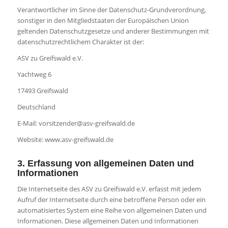
Verantwortlicher im Sinne der Datenschutz-Grundverordnung,
sonstiger in den Mitgliedstaaten der Europäischen Union
geltenden Datenschutzgesetze und anderer Bestimmungen mit
datenschutzrechtlichem Charakter ist der:
ASV zu Greifswald e.V.
Yachtweg 6
17493 Greifswald
Deutschland
E-Mail: vorsitzender@asv-greifswald.de
Website: www.asv-greifswald.de
3. Erfassung von allgemeinen Daten und
Informationen
Die Internetseite des ASV zu Greifswald e.V. erfasst mit jedem
Aufruf der Internetseite durch eine betroffene Person oder ein
automatisiertes System eine Reihe von allgemeinen Daten und
Informationen. Diese allgemeinen Daten und Informationen