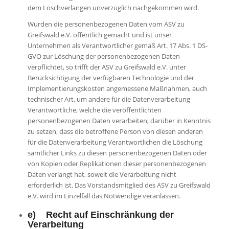
dem Löschverlangen unverzüglich nachgekommen wird.
Wurden die personenbezogenen Daten vom ASV zu
Greifswald e.V. öffentlich gemacht und ist unser
Unternehmen als Verantwortlicher gemäß Art. 17 Abs. 1 DS-
GVO zur Löschung der personenbezogenen Daten
verpflichtet, so trifft der ASV zu Greifswald e.V. unter
Berücksichtigung der verfügbaren Technologie und der
Implementierungskosten angemessene Maßnahmen, auch
technischer Art, um andere für die Datenverarbeitung
Verantwortliche, welche die veröffentlichten
personenbezogenen Daten verarbeiten, darüber in Kenntnis
zu setzen, dass die betroffene Person von diesen anderen
für die Datenverarbeitung Verantwortlichen die Löschung
sämtlicher Links zu diesen personenbezogenen Daten oder
von Kopien oder Replikationen dieser personenbezogenen
Daten verlangt hat, soweit die Verarbeitung nicht
erforderlich ist. Das Vorstandsmitglied des ASV zu Greifswald
e.V. wird im Einzelfall das Notwendige veranlassen.
e) Recht auf Einschränkung der
Verarbeitung