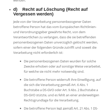
wenden.
d) Recht auf Löschung (Recht auf
Vergessen werden)
Jede von der Verarbeitung personenbezogener Daten
betroffene Person hat das vom Europäischen Richtlinien-
und Verordnungsgeber gewährte Recht, von dem
Verantwortlichen zu verlangen, dass die sie betreffenden
personenbezogenen Daten unverzüglich gelöscht werden,
sofern einer der folgenden Gründe zutrifft und soweit die
Verarbeitung nicht erforderlich ist:
Die personenbezogenen Daten wurden für solche
Zwecke erhoben oder auf sonstige Weise verarbeitet,
für welche sie nicht mehr notwendig sind.
Die betroffene Person widerruft ihre Einwilligung, auf
die sich die Verarbeitung gemäß Art. 6 Abs. 1
Buchstabe a DS-GVO oder Art. 9 Abs. 2 Buchstabe a
DS-GVO stützte, und es fehlt an einer anderweitigen
Rechtsgrundlage für die Verarbeitung.
Die betroffene Person legt gemäß Art. 21 Abs. 1 DS-