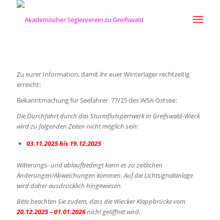
Zu eurer Information, damit ihr euer Winterlager rechtzeitig
erreicht:
Bekanntmachung für Seefahrer 77/25 des WSA Ostsee:
Die Durchfahrt durch das Sturmflutsperrwerk in Greifswald-Wieck
wird zu folgenden Zeiten nicht möglich sein:
03.11.2025 bis 19.12.2025
Witterungs- und ablaufbedingt kann es zu zeitlichen
Änderungen/Abweichungen kommen. Auf die Lichtsignalanlage
wird daher ausdrücklich hingewiesen.
Bitte beachten Sie zudem, dass die Wiecker Klappbrücke vom
20.12.2025 – 01.01.2026
nicht geöffnet wird.