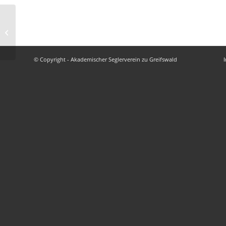
Geschwaderfahrt*
© Copyright - Akademischer Seglerverein zu Greifswald