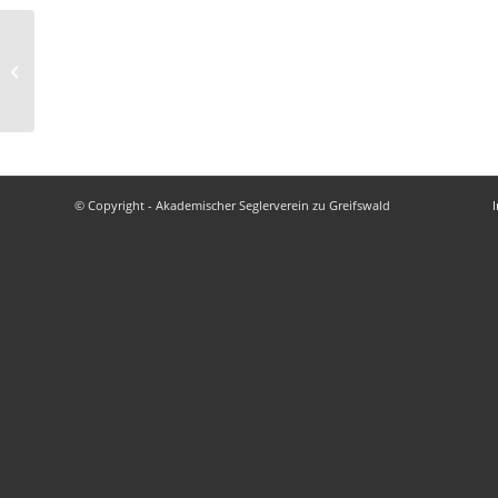
Schnuppersegeln
© Copyright - Akademischer Seglerverein zu Greifswald