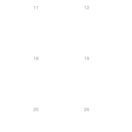
11
12
18
19
25
26