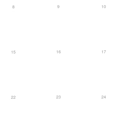
9
10
8
16
17
15
23
24
22