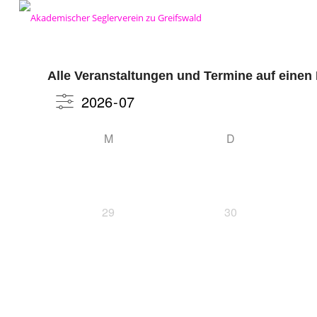
Alle Veranstaltungen und Termine auf einen 
M
D
29
30