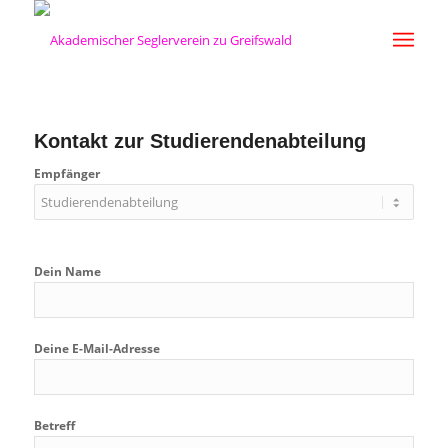
Kontakt zur Studierendenabteilung
Empfänger
Dein Name
Deine E-Mail-Adresse
Betreff